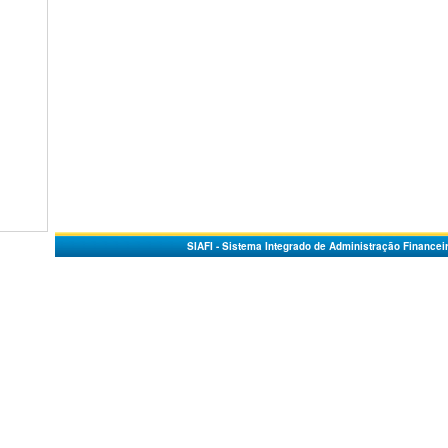
SIAFI - Sistema Integrado de Administração Financei