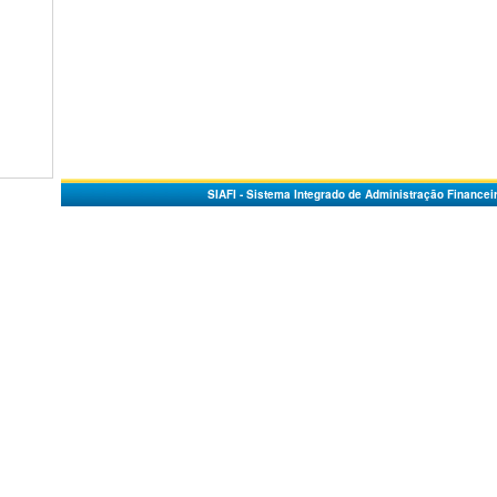
SIAFI - Sistema Integrado de Administração Financei