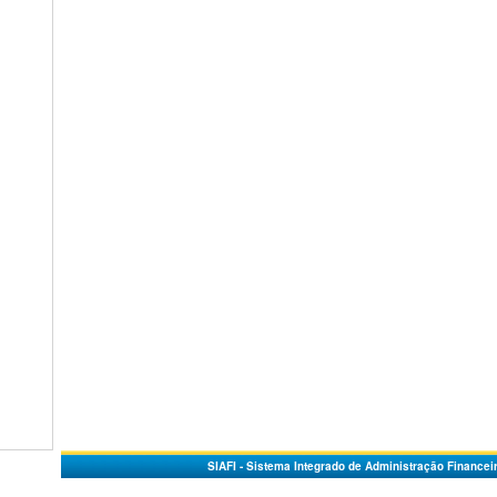
SIAFI - Sistema Integrado de Administração Financei