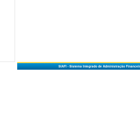
SIAFI - Sistema Integrado de Administração Financei